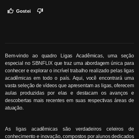
Gostei
Bem-vindo ao quadro Ligas Acadêmicas, uma seção
especial no SBNFLIX que traz uma abordagem única para
conhecer e explorar o incrível trabalho realizado pelas ligas
acadêmicas em todo o país. Aqui, você encontrará uma
vasta seleção de vídeos que apresentam as ligas, oferecem
aulas produzidas por elas e destacam os avanços e
descobertas mais recentes em suas respectivas áreas de
atuação.
As ligas acadêmicas são verdadeiros celeiros de
conhecimento e inovação, compostos por alunos dedicados