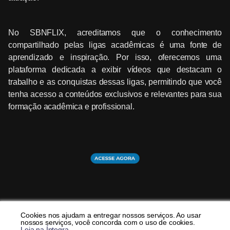
No SBNFLIX, acreditamos que o conhecimento
compartilhado pelas ligas acadêmicas é uma fonte de
aprendizado e inspiração. Por isso, oferecemos uma
plataforma dedicada a exibir vídeos que destacam o
trabalho e as conquistas dessas ligas, permitindo que você
tenha acesso a conteúdos exclusivos e relevantes para sua
formação acadêmica e profissional.
Cookies nos ajudam a entregar nossos serviços. Ao usar
nossos serviços, você concorda com o uso de cookies.
Leia na Íntegra