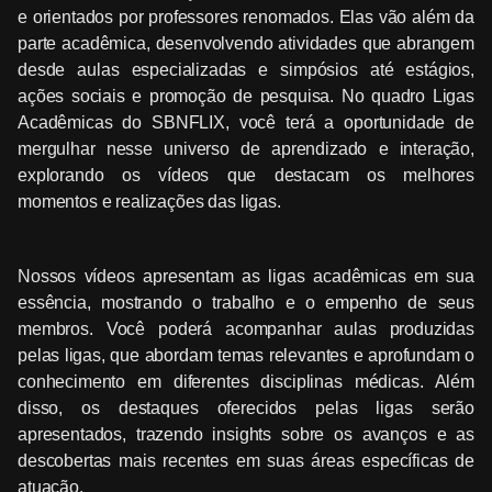
e orientados por professores renomados. Elas vão além da
parte acadêmica, desenvolvendo atividades que abrangem
desde aulas especializadas e simpósios até estágios,
ações sociais e promoção de pesquisa. No quadro Ligas
Acadêmicas do SBNFLIX, você terá a oportunidade de
mergulhar nesse universo de aprendizado e interação,
explorando os vídeos que destacam os melhores
momentos e realizações das ligas.
Nossos vídeos apresentam as ligas acadêmicas em sua
essência, mostrando o trabalho e o empenho de seus
membros. Você poderá acompanhar aulas produzidas
pelas ligas, que abordam temas relevantes e aprofundam o
conhecimento em diferentes disciplinas médicas. Além
disso, os destaques oferecidos pelas ligas serão
apresentados, trazendo insights sobre os avanços e as
descobertas mais recentes em suas áreas específicas de
atuação.