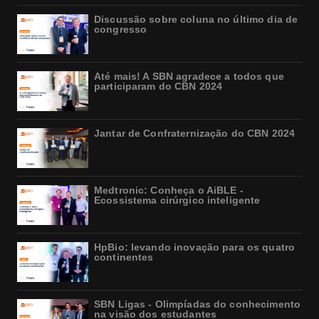
Discussão sobre coluna no último dia de
congresso
Até mais! A SBN agradece a todos que
participaram do CBN 2024
Jantar de Confraternização do CBN 2024
Medtronic: Conheça o AiBLE -
Ecossistema cirúrgico inteligente
HpBio: levando inovação para os quatro
continentes
SBN Ligas - Olimpíadas do conhecimento
na visão dos estudantes