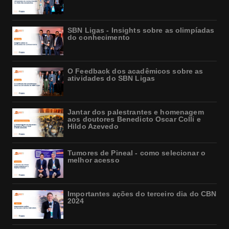
SBN Ligas - Insights sobre as olimpíadas
do conhecimento
O Feedback dos acadêmicos sobre as
atividades do SBN Ligas
Jantar dos palestrantes e homenagem
aos doutores Benedicto Oscar Colli e
Hildo Azevedo
Tumores de Pineal - como selecionar o
melhor acesso
Importantes ações do terceiro dia do CBN
2024