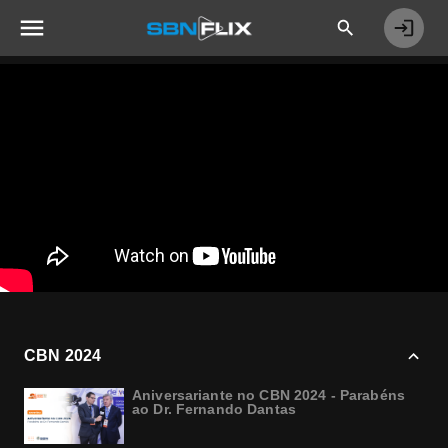
CBN 2024
Aniversariante no CBN 2024 - Parabéns
ao Dr. Fernando Dantas