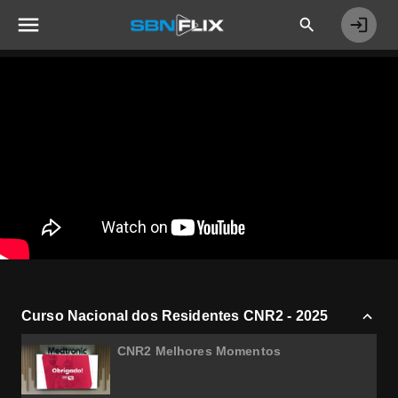
Curso Nacional dos Residentes CNR2 - 2025
CNR2 Melhores Momentos