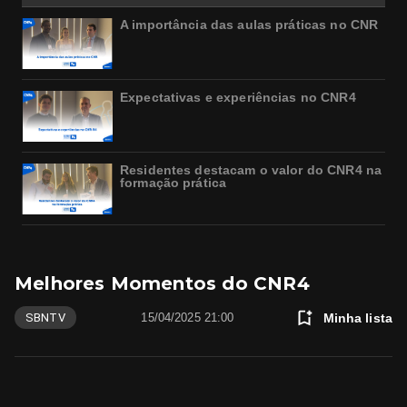
A importância das aulas práticas no CNR
Expectativas e experiências no CNR4
Residentes destacam o valor do CNR4 na
formação prática
Melhores Momentos do CNR4
Minha lista
SBNTV
15/04/2025 21:00