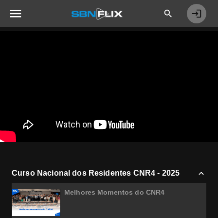
Curso Nacional dos Residentes CNR4 - 2025
Melhores Momentos do CNR4