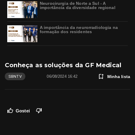
Neurocirurgia de Norte a Sul - A
importância da diversidade regional
A importância da neurorradiologia na
formação dos residentes
Conheça as soluções da GF Medical
Minha lista
SBNTV
06/08/2024 16:42
Gostei