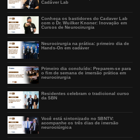
Cadáver Lab
Conheça os bastidores do Cadaver Lab
com o Dr. Wuilker Knoner: Inovação em
Cursos de Neurocirurgia
Neurocirurgia na prática: primeiro dia de
Hands-On em cadáver
Primeiro dia concluído: Preparem-se para
o fim de semana de imersão prática em
neurocirurgia
Residentes celebram o tradicional curso
da SBN
Você está sintonizado no SBNTV:
acompanhe os três dias de imersão
neurociúrgica