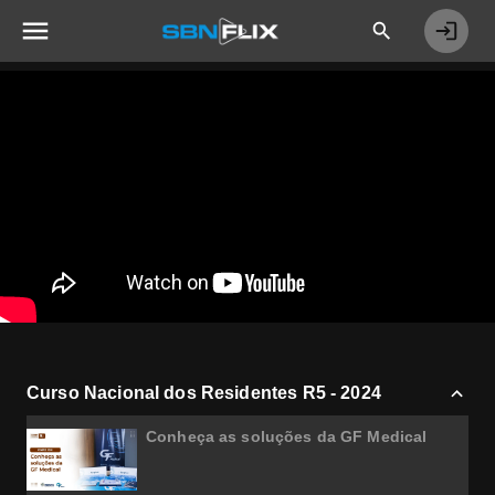
Curso Nacional dos Residentes R5 - 2024
Conheça as soluções da GF Medical