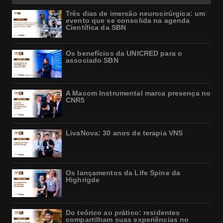
Três dias de imersão neurocirúrgica: um
evento que se consolida na agenda
Científica da SBN
Os benefícios da UNICRED para o
associado SBN
A Macom Instrumental marca presença no
CNR5
LivaNova: 30 anos de terapia VNS
Os lançamentos da Life Spine da
Highrigde
Do teórico ao prático: residentes
compartilham suas experiências no