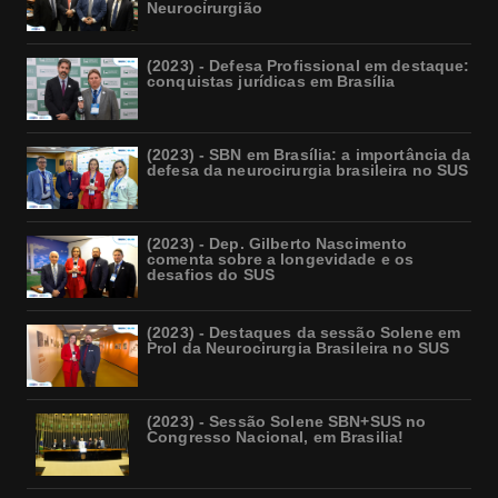
Neurocirurgião
(2023) - Defesa Profissional em destaque:
conquistas jurídicas em Brasília
(2023) - SBN em Brasília: a importância da
defesa da neurocirurgia brasileira no SUS
(2023) - Dep. Gilberto Nascimento
comenta sobre a longevidade e os
desafios do SUS
(2023) - Destaques da sessão Solene em
Prol da Neurocirurgia Brasileira no SUS
(2023) - Sessão Solene SBN+SUS no
Congresso Nacional, em Brasilia!