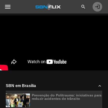
SBN em Brasília
Prevenção do Politrauma: iniciativas para
reduzir acidentes de trânsito