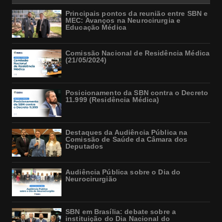
Principais pontos da reunião entre SBN e
MEC: Avanços na Neurocirurgia e
Educação Médica
Comissão Nacional de Residência Médica
(21/05/2024)
Posicionamento da SBN contra o Decreto
11.999 (Residência Médica)
Destaques da Audiência Pública na
Comissão de Saúde da Câmara dos
Deputados
Audiência Pública sobre o Dia do
Neurocirurgião
SBN em Brasília: debate sobre a
instituição do Dia Nacional do