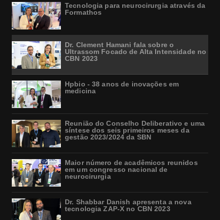
Tecnologia para neurocirurgia através da
Formathos
Dr. Clement Hamani fala sobre o
Ultrassom Focado de Alta Intensidade no
CBN 2023
Hpbio - 38 anos de inovações em
medicina
Reunião do Conselho Deliberativo e uma
síntese dos seis primeiros meses da
gestão 2023/2024 da SBN
Maior número de acadêmicos reunidos
em um congresso nacional de
neurocirurgia
Dr. Shabbar Danish apresenta a nova
tecnologia ZAP-X no CBN 2023