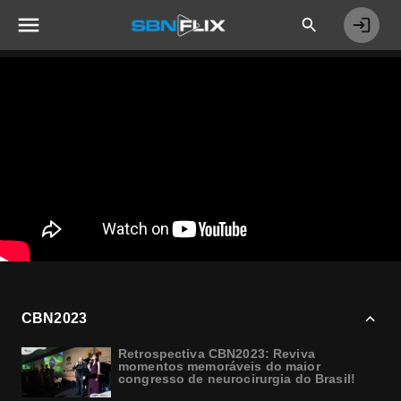
CBN2023
Retrospectiva CBN2023: Reviva
momentos memoráveis do maior
congresso de neurocirurgia do Brasil!