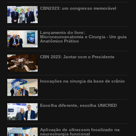
CBN2023: um congresso memorável
Lançamento do livro:
Microneuroanatomia e Cirurgia - Um guia
Anatômico Prático
CBN 2023: Jantar com o Presidente
Inovações na cirurgia da base de crânio
Escolha diferente, escolha UNICRED
Aplicação de ultrassom focalizado na
neurocirurgia funcional