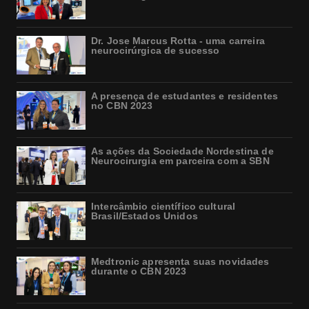
Dr. Jose Marcus Rotta - uma carreira
neurocirúrgica de sucesso
A presença de estudantes e residentes
no CBN 2023
As ações da Sociedade Nordestina de
Neurocirurgia em parceira com a SBN
Intercâmbio científico cultural
Brasil/Estados Unidos
Medtronic apresenta suas novidades
durante o CBN 2023