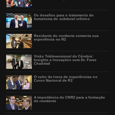
Os desafios para o tratamento do
hematoma do subdural crônico
Residente do nordeste comenta sua
experiência no R2
Visão Tridimensional do Cérebro:
Insights e Inovações com Dr. Feres
Chaddad
O valor da troca de experiências no
Curso Nacional de R2
A importância do CNR2 para a formação
do residente