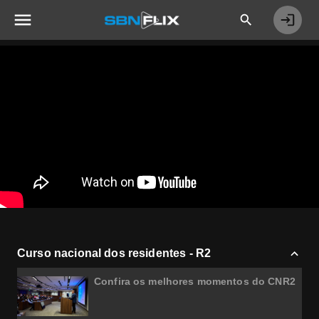
Curso nacional dos residentes - R2
Confira os melhores momentos do CNR2