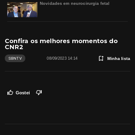
Novidades em neurocirurgia fetal
Confira os melhores momentos do
CNR2
Minha lista
SBNTV
08/09/2023 14:14
Gostei