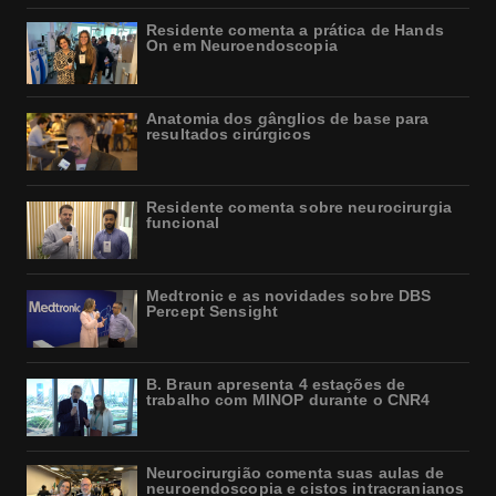
Residente comenta a prática de Hands
On em Neuroendoscopia
Anatomia dos gânglios de base para
resultados cirúrgicos
Residente comenta sobre neurocirurgia
funcional
Medtronic e as novidades sobre DBS
Percept Sensight
B. Braun apresenta 4 estações de
trabalho com MINOP durante o CNR4
Neurocirurgião comenta suas aulas de
neuroendoscopia e cistos intracranianos