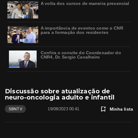
A volta dos cursos de maneira presencial
A importância de eventos como o CNR
para a formação dos residentes
Confira o convite do Coordenador do
CNR4, Dr. Sergio Cavalheiro
Discussão sobre atualização de
neuro-oncologia adulto e infantil
Minha lista
SBNTV
19/08/2023 00:41