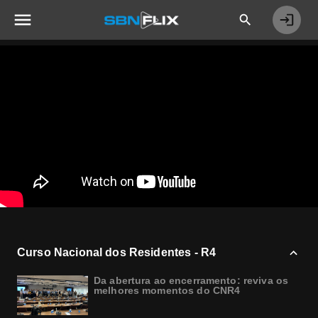
Curso Nacional dos Residentes - R4
Da abertura ao encerramento: reviva os
melhores momentos do CNR4