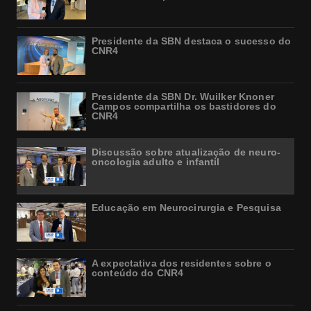
Presidente da SBN destaca o sucesso do
CNR4
Presidente da SBN Dr. Wuilker Knoner
Campos compartilha os bastidores do
CNR4
Discussão sobre atualização de neuro-
oncologia adulto e infantil
Educação em Neurocirurgia e Pesquisa
A expectativa dos residentes sobre o
conteúdo do CNR4