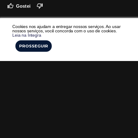
Gostei
Cookies nos ajudam a entregar nossos serviços. Ao usar
nossos serviços, você concorda com o uso de cookies.
Leia na Íntegra
PROSSEGUIR
Veja também