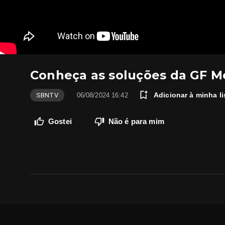
Conheça as soluções da GF M
Adicionar à minha li
SBNTV
06/08/2024 16:42
Gostei
Não é para mim