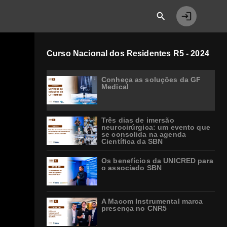
Curso Nacional dos Residentes R5 - 2024
Conheça as soluções da GF
Medical
Três dias de imersão
neurocirúrgica: um evento que
se consolida na agenda
Científica da SBN
Os benefícios da UNICRED para
o associado SBN
A Macom Instrumental marca
presença no CNR5